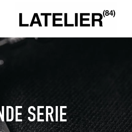
NDE SERIE