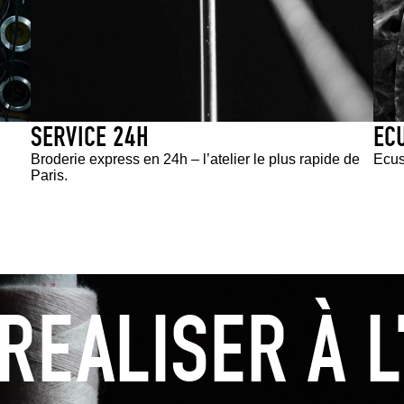
SERVICE 24H
EC
Broderie express en 24h – l’atelier le plus rapide de
Ecus
Paris.
REALISER À L