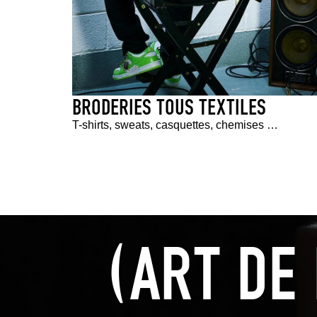
BRODERIES TOUS TEXTILES
T-shirts, sweats, casquettes, chemises …
(ART DE 