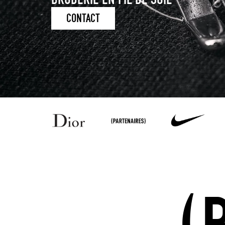
CONTACT