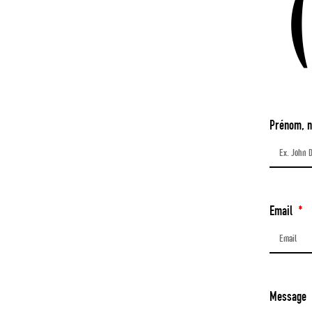
Prénom, 
Email
Message