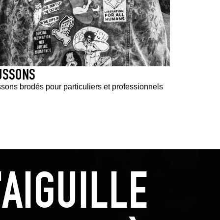
USSONS
sons brodés pour particuliers et professionnels
'AIGUILLE